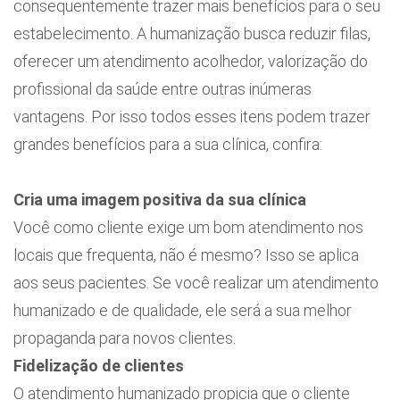
consequentemente trazer mais benefícios para o seu
estabelecimento. A humanização busca reduzir filas,
oferecer um atendimento acolhedor, valorização do
profissional da saúde entre outras inúmeras
vantagens. Por isso todos esses itens podem trazer
grandes benefícios para a sua clínica, confira:
Cria uma imagem positiva da sua clínica
Você como cliente exige um bom atendimento nos
locais que frequenta, não é mesmo? Isso se aplica
aos seus pacientes. Se você realizar um atendimento
humanizado e de qualidade, ele será a sua melhor
propaganda para novos clientes.
Fidelização de clientes
O atendimento humanizado propicia que o cliente