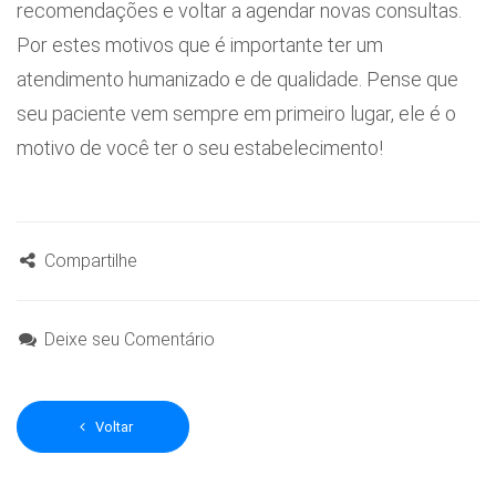
recomendações e voltar a agendar novas consultas.
Por estes motivos que é importante ter um
atendimento humanizado e de qualidade. Pense que
seu paciente vem sempre em primeiro lugar, ele é o
motivo de você ter o seu estabelecimento!
Compartilhe
Deixe seu Comentário
Voltar