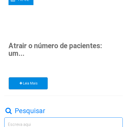
Atrair o número de pacientes:
um...
Leia Mais
Pesquisar