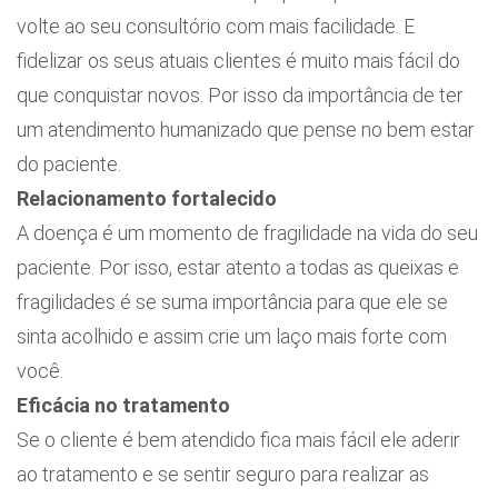
volte ao seu consultório com mais facilidade. E
fidelizar os seus atuais clientes é muito mais fácil do
que conquistar novos. Por isso da importância de ter
um atendimento humanizado que pense no bem estar
do paciente.
Relacionamento fortalecido
A doença é um momento de fragilidade na vida do seu
paciente. Por isso, estar atento a todas as queixas e
fragilidades é se suma importância para que ele se
sinta acolhido e assim crie um laço mais forte com
você.
Eficácia no tratamento
Se o cliente é bem atendido fica mais fácil ele aderir
ao tratamento e se sentir seguro para realizar as