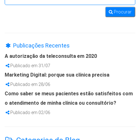
Procurar
Publicações Recentes
A autorização da teleconsulta em 2020
Publicado em 31/07
Marketing Digital: porque sua clínica precisa
Publicado em 28/06
Como saber se meus pacientes estão satisfeitos com
o atendimento de minha clínica ou consultório?
Publicado em 02/06