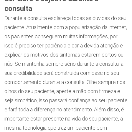
consulta
Durante a consulta esclareça todas as dúvidas do seu
paciente. Atualmente com a popularização da internet,
os pacientes conseguem muitas informações, por
isso é preciso ter paciência e dar a devida atenção e
explicar os motivos dos sintomas estarem certos ou
não. Se mantenha sempre sério durante a consulta, a
sua credibilidade será construída com base no seu
comportamento durante a consulta. Olhe sempre nos
olhos do seu paciente, aperte a mão com firmeza e
seja simpático, isso passará confiança ao seu paciente
e fará toda a diferença no atendimento. Além disso, é
importante estar presente na vida do seu paciente, a
mesma tecnologia que traz um paciente bem