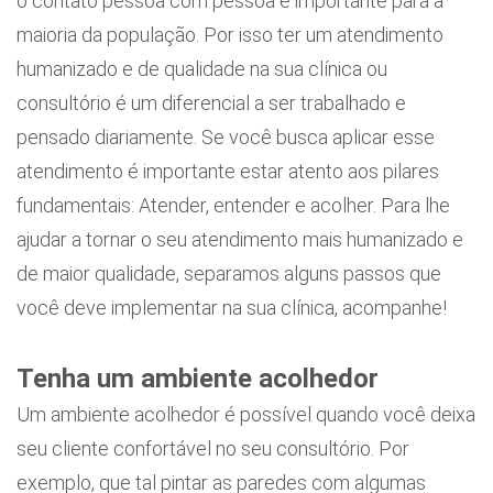
o contato pessoa com pessoa é importante para a
maioria da população. Por isso ter um atendimento
humanizado e de qualidade na sua clínica ou
consultório é um diferencial a ser trabalhado e
pensado diariamente. Se você busca aplicar esse
atendimento é importante estar atento aos pilares
fundamentais: Atender, entender e acolher. Para lhe
ajudar a tornar o seu atendimento mais humanizado e
de maior qualidade, separamos alguns passos que
você deve implementar na sua clínica, acompanhe!
Tenha um ambiente acolhedor
Um ambiente acolhedor é possível quando você deixa
seu cliente confortável no seu consultório. Por
exemplo, que tal pintar as paredes com algumas