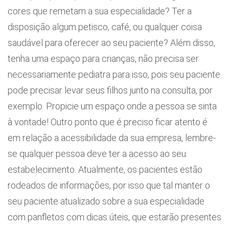
cores que remetam a sua especialidade? Ter a
disposição algum petisco, café, ou qualquer coisa
saudável para oferecer ao seu paciente? Além disso,
tenha uma espaço para crianças, não precisa ser
necessariamente pediatra para isso, pois seu paciente
pode precisar levar seus filhos junto na consulta, por
exemplo. Propicie um espaço onde a pessoa se sinta
à vontade! Outro ponto que é preciso ficar atento é
em relação a acessibilidade da sua empresa, lembre-
se qualquer pessoa deve ter a acesso ao seu
estabelecimento. Atualmente, os pacientes estão
rodeados de informações, por isso que tal manter o
seu paciente atualizado sobre a sua especialidade
com panfletos com dicas úteis, que estarão presentes