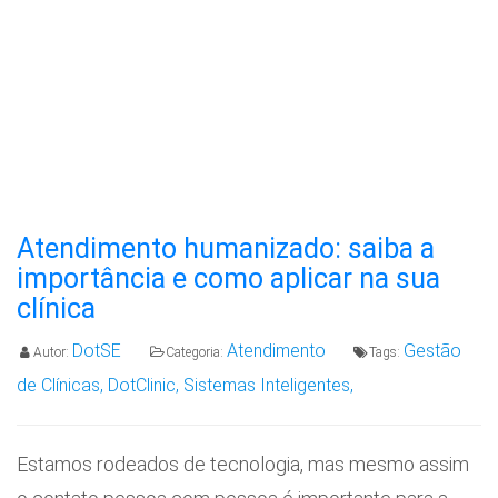
Atendimento humanizado: saiba a
importância e como aplicar na sua
clínica
DotSE
Atendimento
Gestão
Autor:
Categoria:
Tags:
de Clínicas,
DotClinic,
Sistemas Inteligentes,
Estamos rodeados de tecnologia, mas mesmo assim