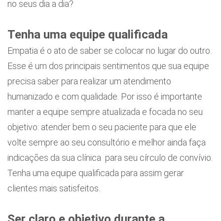
no seus dia a dia?
Tenha uma equipe qualificada
Empatia é o ato de saber se colocar no lugar do outro.
Esse é um dos principais sentimentos que sua equipe
precisa saber para realizar um atendimento
humanizado e com qualidade. Por isso é importante
manter a equipe sempre atualizada e focada no seu
objetivo: atender bem o seu paciente para que ele
volte sempre ao seu consultório e melhor ainda faça
indicações da sua clínica para seu círculo de convívio.
Tenha uma equipe qualificada para assim gerar
clientes mais satisfeitos.
Ser claro e objetivo durante a