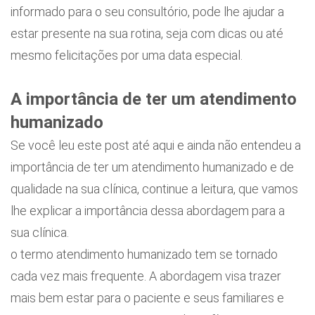
informado para o seu consultório, pode lhe ajudar a
estar presente na sua rotina, seja com dicas ou até
mesmo felicitações por uma data especial.
A importância de ter um atendimento
humanizado
Se você leu este post até aqui e ainda não entendeu a
importância de ter um atendimento humanizado e de
qualidade na sua clínica, continue a leitura, que vamos
lhe explicar a importância dessa abordagem para a
sua clínica.
o termo atendimento humanizado tem se tornado
cada vez mais frequente. A abordagem visa trazer
mais bem estar para o paciente e seus familiares e