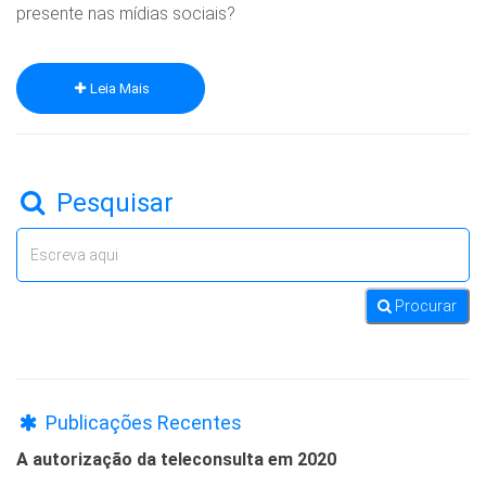
presente nas mídias sociais?
Leia Mais
Pesquisar
Procurar
Publicações Recentes
A autorização da teleconsulta em 2020