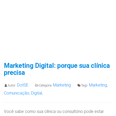
Marketing Digital: porque sua clínica
precisa
DotSE
Marketing
Marketing,
Autor:
Categoria:
Tags:
Comunicação,
Digital,
Você sabe como sua clínica ou consultório pode estar