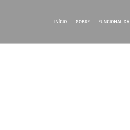
INÍCIO
SOBRE
FUNCIONALIDA