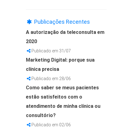
Publicações Recentes
A autorização da teleconsulta em
2020
Publicado em 31/07
Marketing Digital: porque sua
clínica precisa
Publicado em 28/06
Como saber se meus pacientes
estão satisfeitos com o
atendimento de minha clínica ou
consultório?
Publicado em 02/06