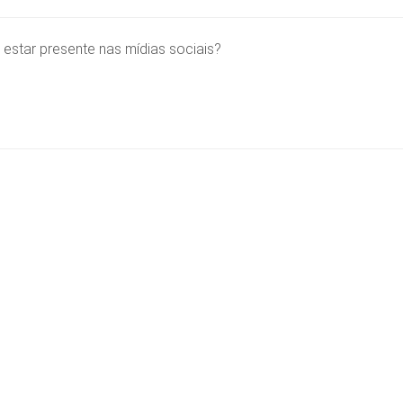
estar presente nas mídias sociais?