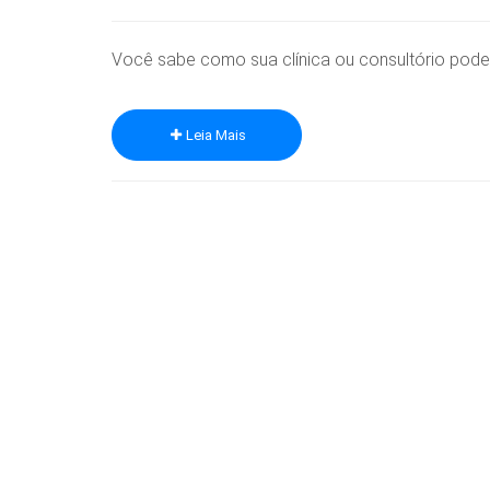
Você sabe como sua clínica ou consultório pode 
Leia Mais